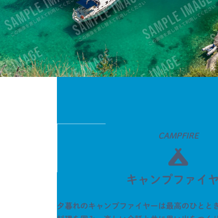
CAMPFIRE
キャンプファイ
夕暮れのキャンプファイヤーは最高のひとと