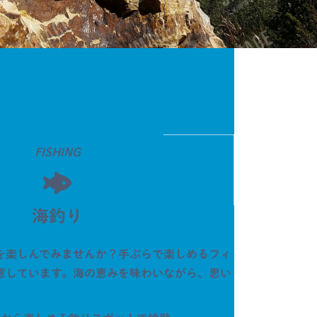
FISHING
海釣り
を楽しんでみませんか？手ぶらで楽しめるフィ
意しています。海の恵みを味わいながら、思い