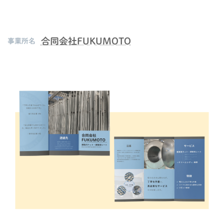
合同会社FUKUMOTO
事業所名