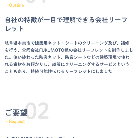
・Outline
自社の特徴が一目で理解できる会社リーフ
レット
岐阜県本巣市で建築用ネット・シートのクリーニング及び、補修
を行う、合同会社FUKUMOTO様の会社リーフレットを制作しまし
た。使い終わった防炎ネット、防音シートなどの建築現場で使わ
れる資材をお預かりし、綺麗にクリーニングするサービスという
こともあり、持続可能性伝わるリーフレットにしました。
ご要望
・Request