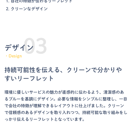
自社の特徴が伝わるリーフレット
クリーンなデザイン
デザイン
・Design
持続可能性を伝える、クリーンで分かりや
すいリーフレット
環境に優しいサービスの魅力が直感的に伝わるよう、清潔感のあ
るブルーを基調にデザイン。必要な情報をシンプルに整理し、一目
で会社の特徴が理解できるレイアウトに仕上げました。クリーン
で信頼感のあるデザインを取り入れつつ、持続可能な取り組みをし
っかり伝えるリーフレットとなっています。