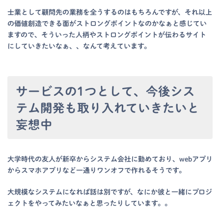
士業として顧問先の業務を全うするのはもちろんですが、それ以上
の価値創造できる面がストロングポイントなのかなぁと感じてい
ますので、そういった人柄やストロングポイントが伝わるサイト
にしていきたいなぁ、、なんて考えています。
サービスの1つとして、今後シス
テム開発も取り入れていきたいと
妄想中
大学時代の友人が新卒からシステム会社に勤めており、webアプリ
からスマホアプリなど一通りワンオフで作れるそうです。
大規模なシステムになれば話は別ですが、なにか彼と一緒にプロジ
ェクトをやってみたいなぁと思ったりしています。。