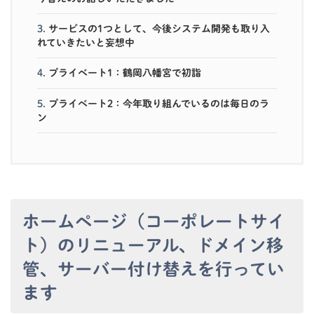
3.
サービスの1つとして、今後システム開発も取り入
れていきたいと妄想中
4.
プライベート1：鶴岡八幡宮で初詣
5.
プライベート2：今年取り組んでいるのは毎日のラ
ン
ホームページ（コーポレートサイ
ト）のリニューアル、ドメイン移
管、サーバー付け替えを行ってい
ます