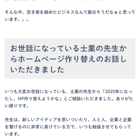
そんな中、空き家を絡めたビジネスなんて面白そうだなぁと思って
います。。。
お世話になっている士業の先生か
らホームページ作り替えのお話し
いただきました
いつも大変お世話になっている、士業の先生から「2025年になっ
たし、HP作り替えようかな」とご相談いただきました。ありがた
い限りです。
先生は、新しいアイディアを思いついたり、人と人、企業と企業
を繋げるのに非常に長けている方で、いつも勉強させてもらって
います。