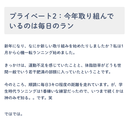
プライベート2：今年取り組んで
いるのは毎日のラン
新年になり、なにか新しい取り組みを始めたりしましたか？私は1
月から心機一転ランニング始めました。
きっかけは、運動不足を感じていたことと、体脂肪率がどうも世
間一般でいう若干肥満の部類に入っていたということです。
今のところ、順調に毎日3キロ程度の距離を走れています。が、学
生時代ランニングは1番嫌いな練習だったので、いつまで続くかは
神のみぞ知る。。です。笑
ではでは。